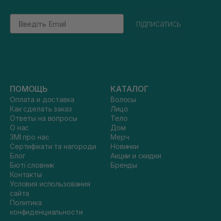
Email
підписатись
ПОМОЩЬ
КАТАЛОГ
Оплата и доставка
Волосы
Как сделать заказ
Лицо
Ответы на вопросы
Тело
О нас
Дом
ЗМІ про нас
Мерч
Сертифікати та нагороди
Новинки
Блог
Акции и скидки
Бюті словник
Бренды
Контакты
Условия использования
сайта
Политика
конфиденциальности