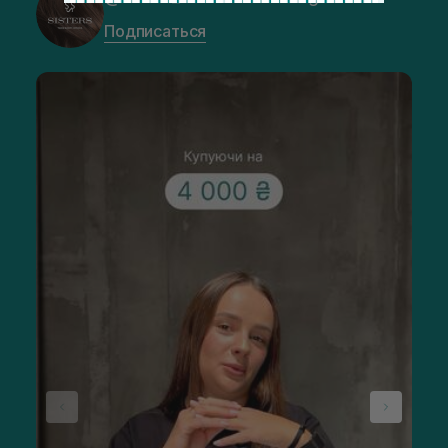
Подписаться