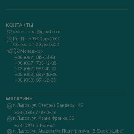
КОНТАКТЫ
sisters.co.ua@gmail.com
Пн.-Пт. с 10:00 до 19:00
Сб.-Вс. с 11:00 до 18:00
Менеджер
+38 (097) 612-54-81
+38 (097) 788-12-88
+38 (097) 983-41-20
+38 (068) 693-46-00
+38 (068) 951-22-86
МАГАЗИНЫ
г. Львов, ул. Степана Бандеры, 45
+38 (098) 778-13-79
г. Львов, ул. Ивана Франка, 36
+38 (097) 611-95-94
г. Львов, ул. Академика Подстригача, 1В (Duck's Lake)