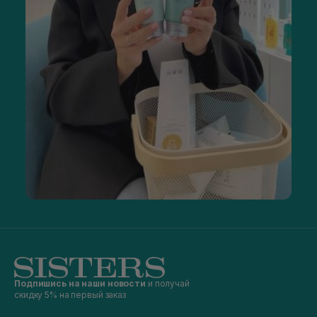
Подпишись на наши новости
и получай
скидку 5% на первый заказ