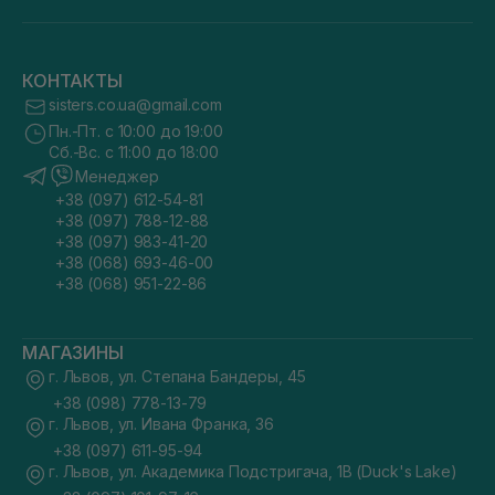
КОНТАКТЫ
sisters.co.ua@gmail.com
Пн.-Пт. с 10:00 до 19:00
Сб.-Вс. с 11:00 до 18:00
Менеджер
+38 (097) 612-54-81
+38 (097) 788-12-88
+38 (097) 983-41-20
+38 (068) 693-46-00
+38 (068) 951-22-86
МАГАЗИНЫ
г. Львов, ул. Степана Бандеры, 45
+38 (098) 778-13-79
г. Львов, ул. Ивана Франка, 36
+38 (097) 611-95-94
г. Львов, ул. Академика Подстригача, 1В (Duck's Lake)