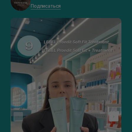
Подписаться