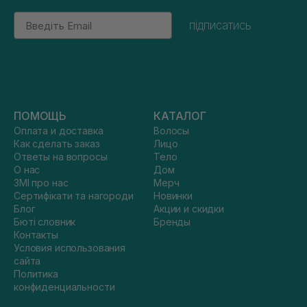
Email
підписатись
ПОМОЩЬ
КАТАЛОГ
Оплата и доставка
Волосы
Как сделать заказ
Лицо
Ответы на вопросы
Тело
О нас
Дом
ЗМІ про нас
Мерч
Сертифікати та нагороди
Новинки
Блог
Акции и скидки
Бюті словник
Бренды
Контакты
Условия использования
сайта
Политика
конфиденциальности