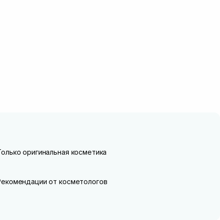
Только оригинальная косметика
Рекомендации от косметологов