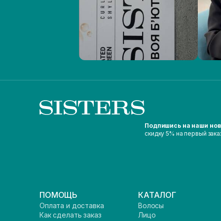
Подпишись на наши но
скидку 5% на первый зака
ПОМОЩЬ
КАТАЛОГ
Оплата и доставка
Волосы
Как сделать заказ
Лицо