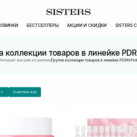
ОВИНКИ
БЕСТСЕЛЛЕРЫ
АКЦИИ И СКИДКИ
SISTERS 
а коллекции товаров в линейке PDR
|
Интернет магазин косметики
Группа коллекции товаров в линейке PDRN Pin
Очистить все