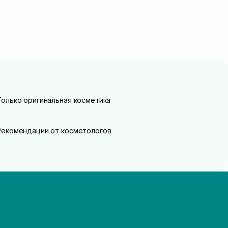
Только оригинальная косметика
Рекомендации от косметологов