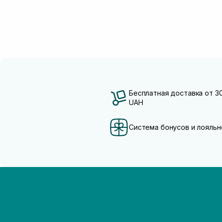
Бесплатная доставка от 3
UAH
Система бонусов и лояльн