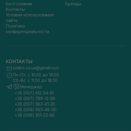
Бюті словник
Бренды
Контакты
Условия использования
сайта
Политика
конфиденциальности
КОНТАКТЫ
sisters.co.ua@gmail.com
Пн.-Пт. с 10:00 до 19:00
Сб.-Вс. с 11:00 до 18:00
Менеджер
+38 (097) 612-54-81
+38 (097) 788-12-88
+38 (097) 983-41-20
+38 (068) 693-46-00
+38 (068) 951-22-86