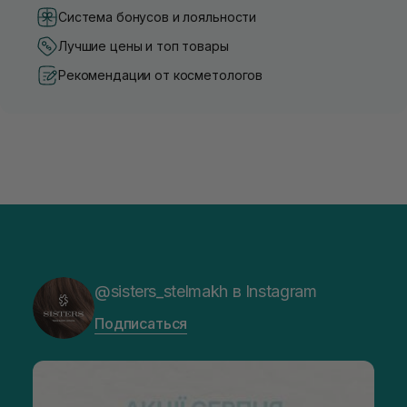
Система бонусов и лояльности
Лучшие цены и топ товары
Рекомендации от косметологов
@sisters_stelmakh в Instagram
Подписаться