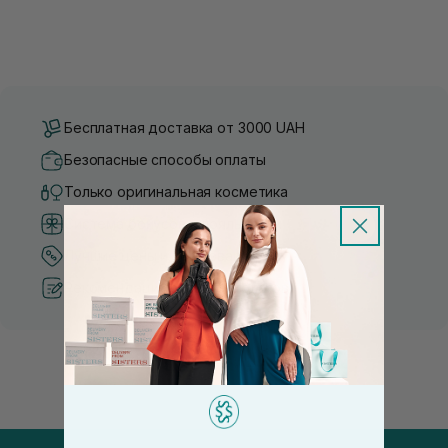
Бесплатная доставка от 3000 UAH
Безопасные способы оплаты
Только оригинальная косметика
Система бонусов и лояльности
Лучшие цены и топ товары
Рекомендации от косметологов