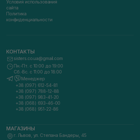
Условия использования
сайта
Политика
конфиденциальности
КОНТАКТЫ
sisters.co.ua@gmail.com
Пн.-Пт. с 10:00 до 19:00
Сб.-Вс. с 11:00 до 18:00
Менеджер
+38 (097) 612-54-81
+38 (097) 788-12-88
+38 (097) 983-41-20
+38 (068) 693-46-00
+38 (068) 951-22-86
МАГАЗИНЫ
г. Львов, ул. Степана Бандеры, 45