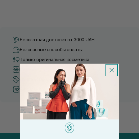
Бесплатная доставка от 3000 UAH
Безопасные способы оплаты
Только оригинальная косметика
Система бонусов и лояльности
Лучшие цены и топ товары
Рекомендации от косметологов