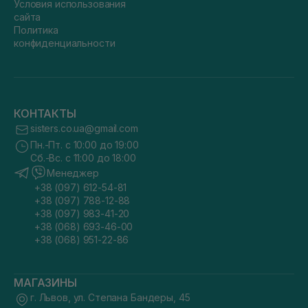
Условия использования
сайта
Политика
конфиденциальности
КОНТАКТЫ
sisters.co.ua@gmail.com
Пн.-Пт. с 10:00 до 19:00
Сб.-Вс. с 11:00 до 18:00
Менеджер
+38 (097) 612-54-81
+38 (097) 788-12-88
+38 (097) 983-41-20
+38 (068) 693-46-00
+38 (068) 951-22-86
МАГАЗИНЫ
г. Львов, ул. Степана Бандеры, 45