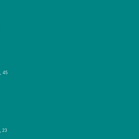
, 45
, 23