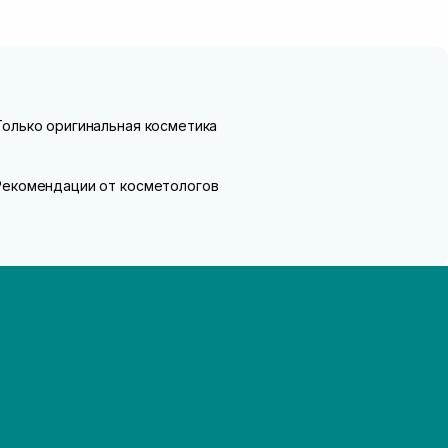
Только оригинальная косметика
Рекомендации от косметологов