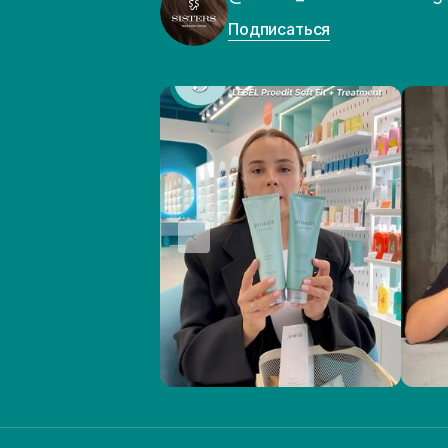
Подписаться