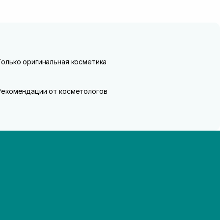
Только оригинальная косметика
Рекомендации от косметологов