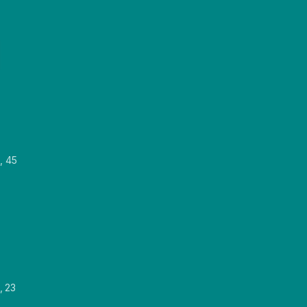
, 45
, 23