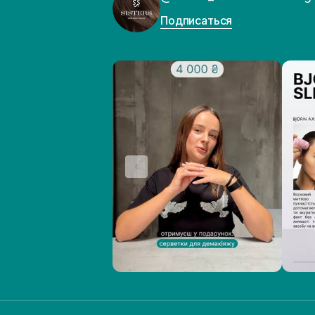
Подписаться