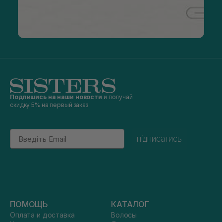
Подпишись на наши новости
и получай
скидку 5% на первый заказ
Email
підписатись
ПОМОЩЬ
КАТАЛОГ
Оплата и доставка
Волосы