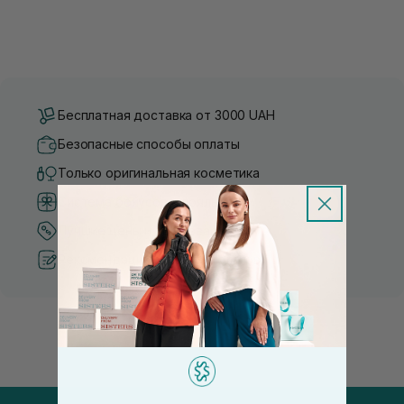
Бесплатная доставка от 3000 UAH
Безопасные способы оплаты
Только оригинальная косметика
Система бонусов и лояльности
Лучшие цены и топ товары
Рекомендации от косметологов