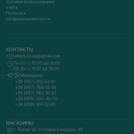
Условия использования
сайта
Политика
конфиденциальности
КОНТАКТЫ
sisters.co.ua@gmail.com
Пн.-Пт. с 10:00 до 19:00
Сб.-Вс. с 11:00 до 18:00
Менеджер
+38 (097) 612-54-81
+38 (097) 788-12-88
+38 (097) 983-41-20
+38 (068) 693-46-00
+38 (068) 951-22-86
МАГАЗИНЫ
г. Львов, ул. Степана Бандеры, 45