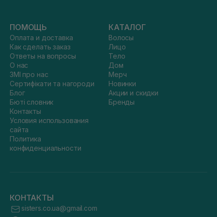
ПОМОЩЬ
КАТАЛОГ
Оплата и доставка
Волосы
Как сделать заказ
Лицо
Ответы на вопросы
Тело
О нас
Дом
ЗМІ про нас
Мерч
Сертифікати та нагороди
Новинки
Блог
Акции и скидки
Бюті словник
Бренды
Контакты
Условия использования
сайта
Политика
конфиденциальности
КОНТАКТЫ
sisters.co.ua@gmail.com