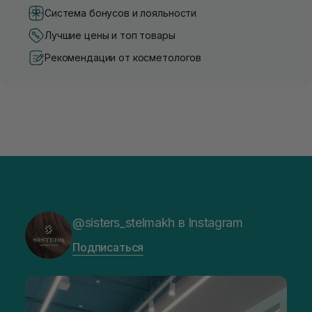
Система бонусов и лояльности
Лучшие цены и топ товары
Рекомендации от косметологов
@sisters_stelmakh в Instagram
Подписаться