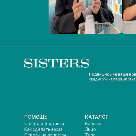
Подпишись на наши но
скидку 5% на первый зака
ПОМОЩЬ
КАТАЛОГ
Оплата и доставка
Волосы
Как сделать заказ
Лицо
Ответы на вопросы
Тело