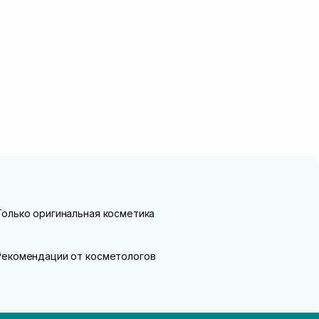
Только оригинальная косметика
Рекомендации от косметологов