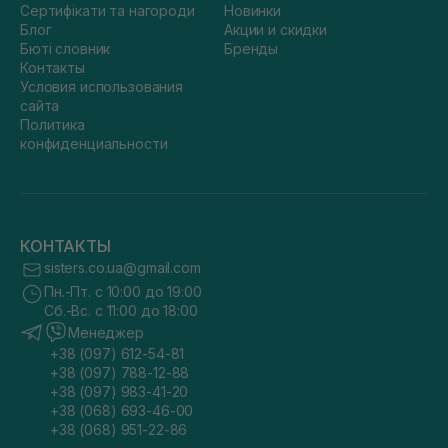
Сертифікати та нагороди
Новинки
Блог
Акции и скидки
Бюті словник
Бренды
Контакты
Условия использования
сайта
Политика
конфиденциальности
КОНТАКТЫ
sisters.co.ua@gmail.com
Пн.-Пт. с 10:00 до 19:00
Сб.-Вс. с 11:00 до 18:00
Менеджер
+38 (097) 612-54-81
+38 (097) 788-12-88
+38 (097) 983-41-20
+38 (068) 693-46-00
+38 (068) 951-22-86