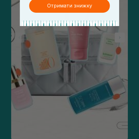
Отримати знижку