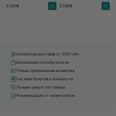
3 240₴
3 240₴
Бесплатная доставка от 3000 UAH
Безопасные способы оплаты
Только оригинальная косметика
Система бонусов и лояльности
Лучшие цены и топ товары
Рекомендации от косметологов