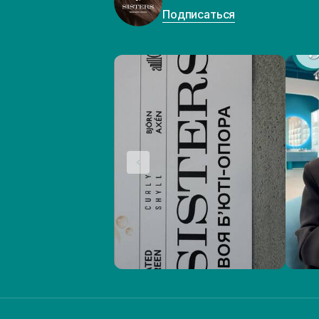
Подписаться