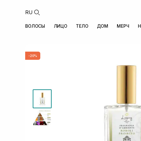
RU
ВОЛОСЫ
ЛИЦО
ТЕЛО
ДОМ
МЕРЧ
Н
-20%