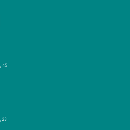
, 45
, 23