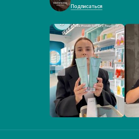
Подписаться