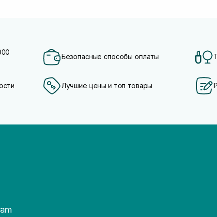
000
Безопасные способы оплаты
ости
Лучшие цены и топ товары
ram