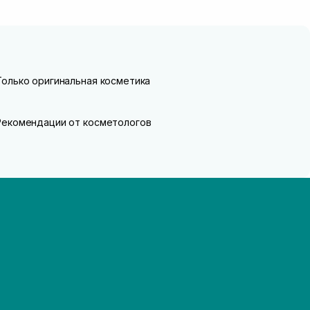
Только оригинальная косметика
Рекомендации от косметологов