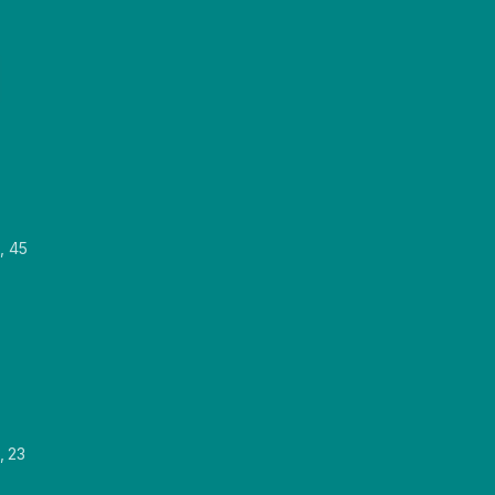
, 45
, 23