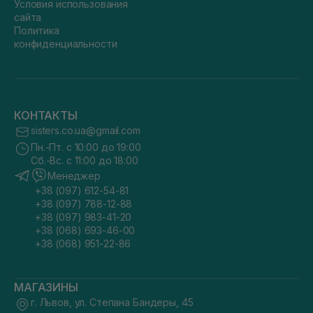
Условия использования
сайта
Политика
конфиденциальности
КОНТАКТЫ
sisters.co.ua@gmail.com
Пн.-Пт. с 10:00 до 19:00
Сб.-Вс. с 11:00 до 18:00
Менеджер
+38 (097) 612-54-81
+38 (097) 788-12-88
+38 (097) 983-41-20
+38 (068) 693-46-00
+38 (068) 951-22-86
МАГАЗИНЫ
г. Львов, ул. Степана Бандеры, 45