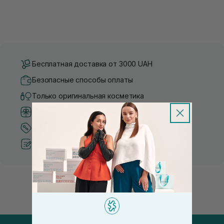
Бесплатная доставка от 3000 UAH
Безопасные способы оплаты
Только оригинальная косметика
Система бонусов и лояльности
Лучшие цены и топ товары
Рекомендации от косметологов