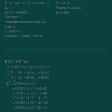
Сертифікати та нагороди
Новинки
Блог
Акции и скидки
Бюті словник
Бренды
Контакты
Условия использования
сайта
Политика
конфиденциальности
КОНТАКТЫ
sisters.co.ua@gmail.com
Пн.-Пт. с 10:00 до 19:00
Сб.-Вс. с 11:00 до 18:00
Менеджер
+38 (097) 612-54-81
+38 (097) 788-12-88
+38 (097) 983-41-20
+38 (068) 693-46-00
+38 (068) 951-22-86