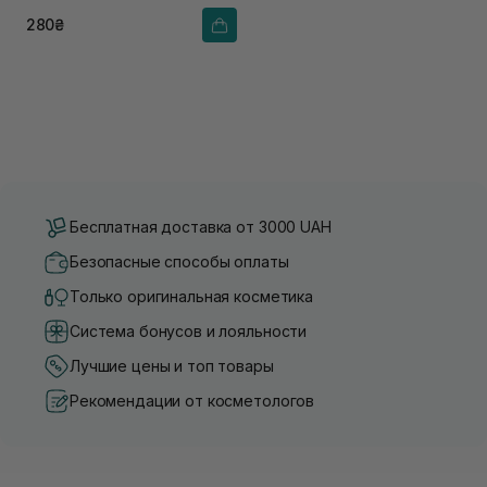
280₴
Бесплатная доставка от 3000 UAH
Безопасные способы оплаты
Только оригинальная косметика
Система бонусов и лояльности
Лучшие цены и топ товары
Рекомендации от косметологов