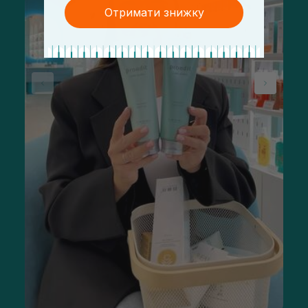
Отримати знижку