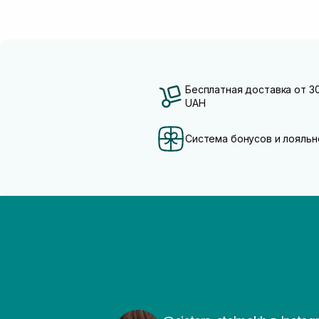
Бесплатная доставка от 3
UAH
Система бонусов и лояльн