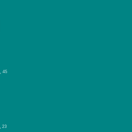
, 45
, 23