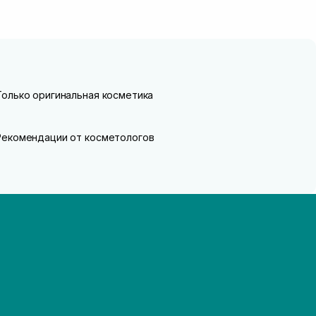
Только оригинальная косметика
Рекомендации от косметологов