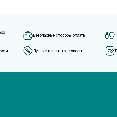
000
Безопасные способы оплаты
ости
Лучшие цены и топ товары