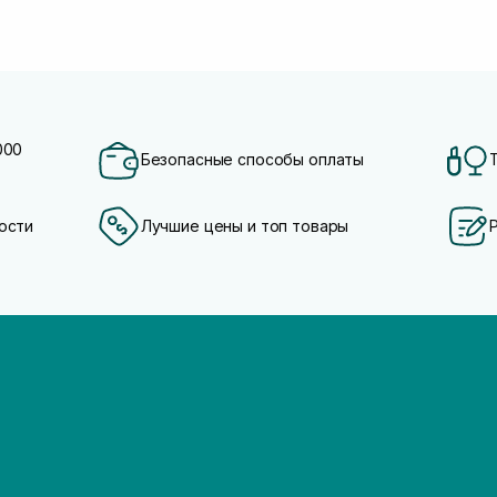
000
Безопасные способы оплаты
ости
Лучшие цены и топ товары