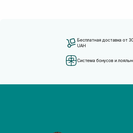
Бесплатная доставка от 3
UAH
Система бонусов и лояльн