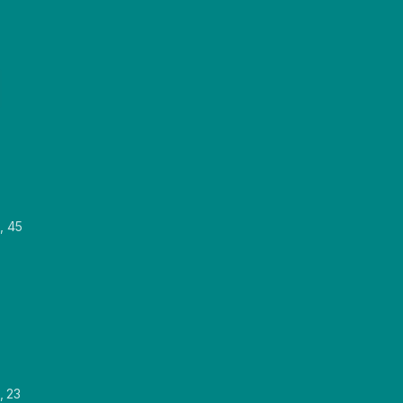
, 45
, 23