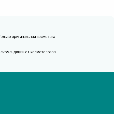
Только оригинальная косметика
Рекомендации от косметологов