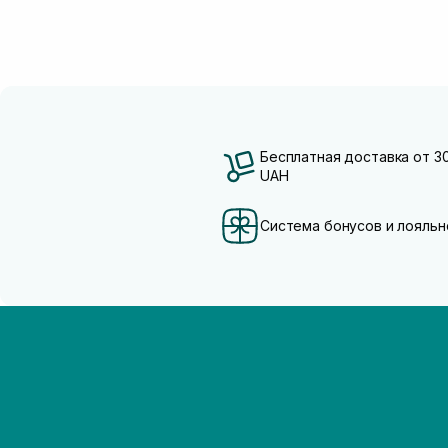
Бесплатная доставка от 3
UAH
Система бонусов и лояльн