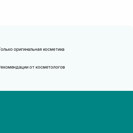
Только оригинальная косметика
Рекомендации от косметологов