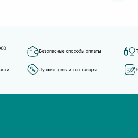
000
Безопасные способы оплаты
ости
Лучшие цены и топ товары