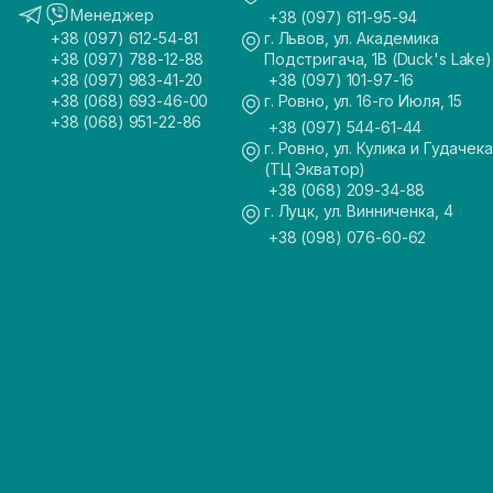
Менеджер
+38 (097) 611-95-94
+38 (097) 612-54-81
г. Львов, ул. Академика
+38 (097) 788-12-88
Подстригача, 1В (Duck's Lake)
+38 (097) 983-41-20
+38 (097) 101-97-16
+38 (068) 693-46-00
г. Ровно, ул. 16-го Июля, 15
+38 (068) 951-22-86
+38 (097) 544-61-44
г. Ровно, ул. Кулика и Гудачека
(ТЦ Экватор)
+38 (068) 209-34-88
г. Луцк, ул. Винниченка, 4
+38 (098) 076-60-62