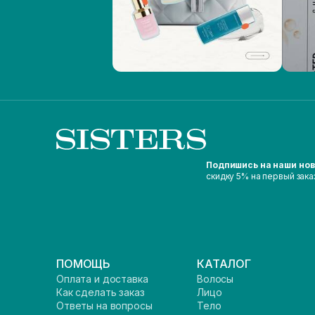
Подпишись на наши но
скидку 5% на первый зака
ПОМОЩЬ
КАТАЛОГ
Оплата и доставка
Волосы
Как сделать заказ
Лицо
Ответы на вопросы
Тело