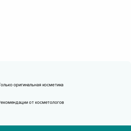
Только оригинальная косметика
Рекомендации от косметологов