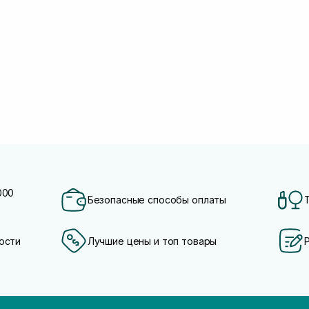
000
Безопасные способы оплаты
ости
Лучшие цены и топ товары