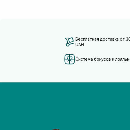
Бесплатная доставка от 3
UAH
Система бонусов и лояльн