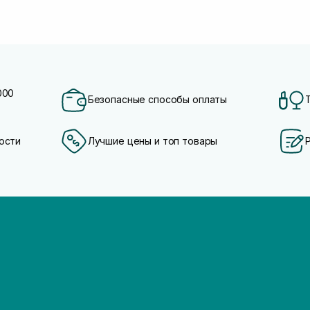
000
Безопасные способы оплаты
ости
Лучшие цены и топ товары