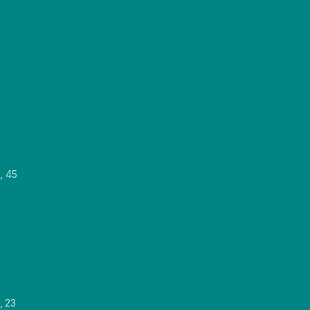
, 45
, 23