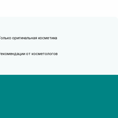
Только оригинальная косметика
Рекомендации от косметологов