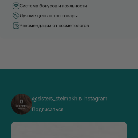
Система бонусов и лояльности
Лучшие цены и топ товары
Рекомендации от косметологов
@sisters_stelmakh в Instagram
Подписаться