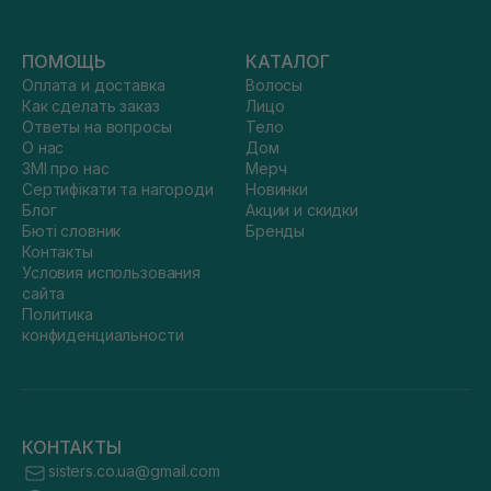
ПОМОЩЬ
КАТАЛОГ
Оплата и доставка
Волосы
Как сделать заказ
Лицо
Ответы на вопросы
Тело
О нас
Дом
ЗМІ про нас
Мерч
Сертифікати та нагороди
Новинки
Блог
Акции и скидки
Бюті словник
Бренды
Контакты
Условия использования
сайта
Политика
конфиденциальности
КОНТАКТЫ
sisters.co.ua@gmail.com