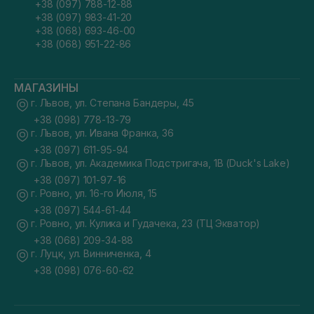
+38 (097) 788-12-88
+38 (097) 983-41-20
+38 (068) 693-46-00
+38 (068) 951-22-86
МАГАЗИНЫ
г. Львов, ул. Степана Бандеры, 45
+38 (098) 778-13-79
г. Львов, ул. Ивана Франка, 36
+38 (097) 611-95-94
г. Львов, ул. Академика Подстригача, 1В (Duck's Lake)
+38 (097) 101-97-16
г. Ровно, ул. 16-го Июля, 15
+38 (097) 544-61-44
г. Ровно, ул. Кулика и Гудачека, 23 (ТЦ Экватор)
+38 (068) 209-34-88
г. Луцк, ул. Винниченка, 4
+38 (098) 076-60-62