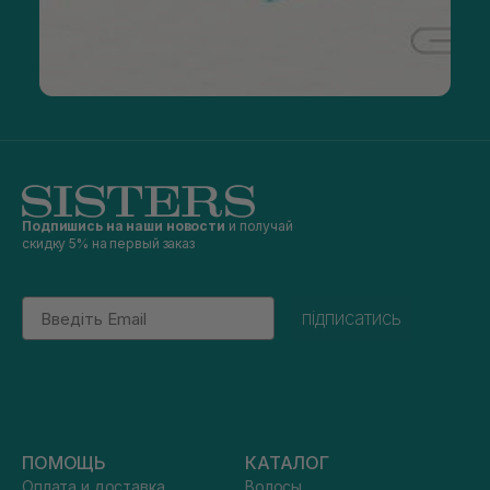
Подпишись на наши новости
и получай
скидку 5% на первый заказ
Email
підписатись
ПОМОЩЬ
КАТАЛОГ
Оплата и доставка
Волосы