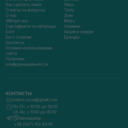
Как сделать заказ
Лицо
Ответы на вопросы
Тело
О нас
Дом
ЗМІ про нас
Мерч
Сертифікати та нагороди
Новинки
Блог
Акции и скидки
Бюті словник
Бренды
Контакты
Условия использования
сайта
Политика
конфиденциальности
КОНТАКТЫ
sisters.co.ua@gmail.com
Пн.-Пт. с 10:00 до 19:00
Сб.-Вс. с 11:00 до 18:00
Менеджер
+38 (097) 612-54-81