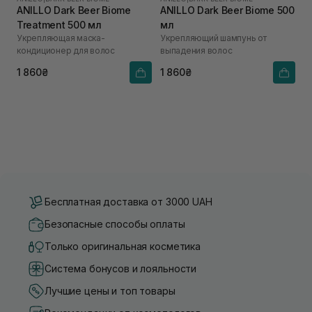
ANILLO Dark Beer Biome
ANILLO Dark Beer Biome 500
Treatment 500 мл
мл
Укрепляющая маска-
Укрепляющий шампунь от
кондиционер для волос
выпадения волос
1 860₴
1 860₴
Бесплатная доставка от 3000 UAH
Безопасные способы оплаты
Только оригинальная косметика
Система бонусов и лояльности
Лучшие цены и топ товары