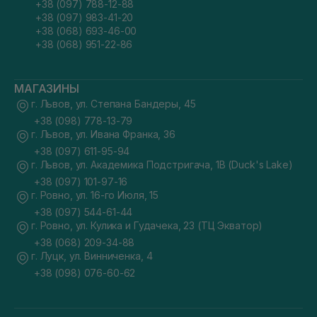
+38 (097) 788-12-88
+38 (097) 983-41-20
+38 (068) 693-46-00
+38 (068) 951-22-86
МАГАЗИНЫ
г. Львов, ул. Степана Бандеры, 45
+38 (098) 778-13-79
г. Львов, ул. Ивана Франка, 36
+38 (097) 611-95-94
г. Львов, ул. Академика Подстригача, 1В (Duck's Lake)
+38 (097) 101-97-16
г. Ровно, ул. 16-го Июля, 15
+38 (097) 544-61-44
г. Ровно, ул. Кулика и Гудачека, 23 (ТЦ Экватор)
+38 (068) 209-34-88
г. Луцк, ул. Винниченка, 4
+38 (098) 076-60-62