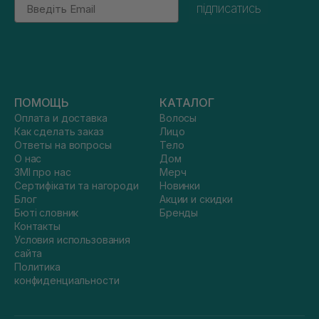
Email
підписатись
ПОМОЩЬ
КАТАЛОГ
Оплата и доставка
Волосы
Как сделать заказ
Лицо
Ответы на вопросы
Тело
О нас
Дом
ЗМІ про нас
Мерч
Сертифікати та нагороди
Новинки
Блог
Акции и скидки
Бюті словник
Бренды
Контакты
Условия использования
сайта
Политика
конфиденциальности