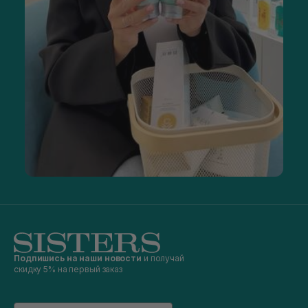
Подпишись на наши новости
и получай
скидку 5% на первый заказ