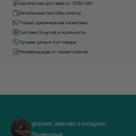
Бесплатная доставка от 3000 UAH
Безопасные способы оплаты
Только оригинальная косметика
Система бонусов и лояльности
Лучшие цены и топ товары
Рекомендации от косметологов
@sisters_stelmakh в Instagram
Подписаться