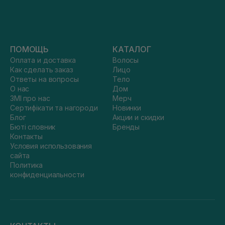
ПОМОЩЬ
КАТАЛОГ
Оплата и доставка
Волосы
Как сделать заказ
Лицо
Ответы на вопросы
Тело
О нас
Дом
ЗМІ про нас
Мерч
Сертифікати та нагороди
Новинки
Блог
Акции и скидки
Бюті словник
Бренды
Контакты
Условия использования
сайта
Политика
конфиденциальности