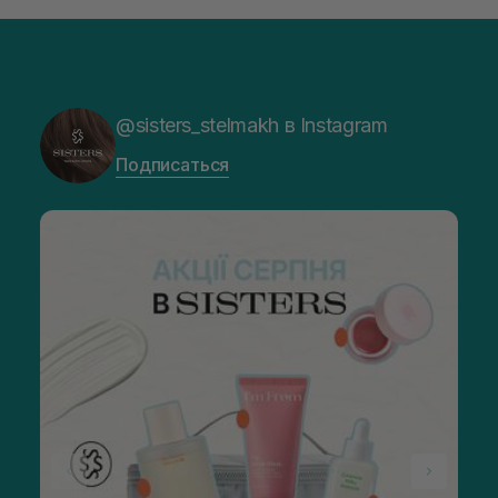
@sisters_stelmakh в Instagram
Подписаться