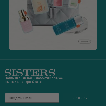
Подпишись на наши новости
и получай
скидку 5% на первый заказ
Email
підписатись