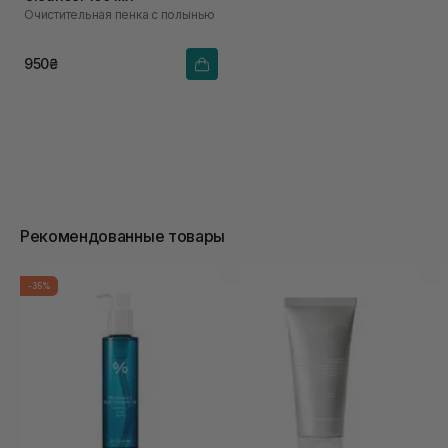
Очистительная пенка с полынью
950₴
Рекомендованные товары
-35%