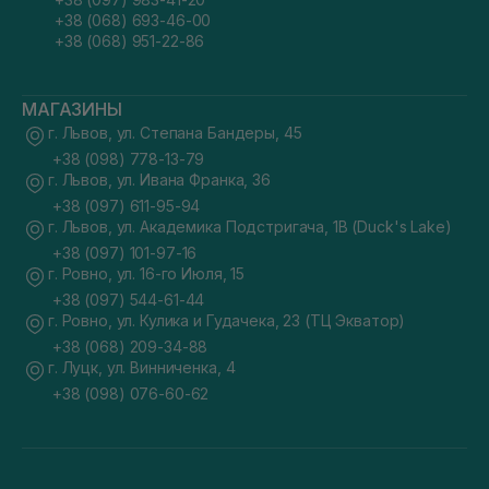
+38 (068) 693-46-00
+38 (068) 951-22-86
МАГАЗИНЫ
г. Львов, ул. Степана Бандеры, 45
+38 (098) 778-13-79
г. Львов, ул. Ивана Франка, 36
+38 (097) 611-95-94
г. Львов, ул. Академика Подстригача, 1В (Duck's Lake)
+38 (097) 101-97-16
г. Ровно, ул. 16-го Июля, 15
+38 (097) 544-61-44
г. Ровно, ул. Кулика и Гудачека, 23 (ТЦ Экватор)
+38 (068) 209-34-88
г. Луцк, ул. Винниченка, 4
+38 (098) 076-60-62