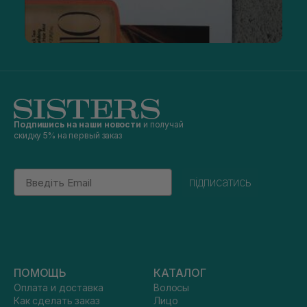
Подпишись на наши новости
и получай
скидку 5% на первый заказ
Email
підписатись
ПОМОЩЬ
КАТАЛОГ
Оплата и доставка
Волосы
Как сделать заказ
Лицо