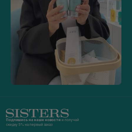
Подпишись на наши новости
и получай
скидку 5% на первый заказ