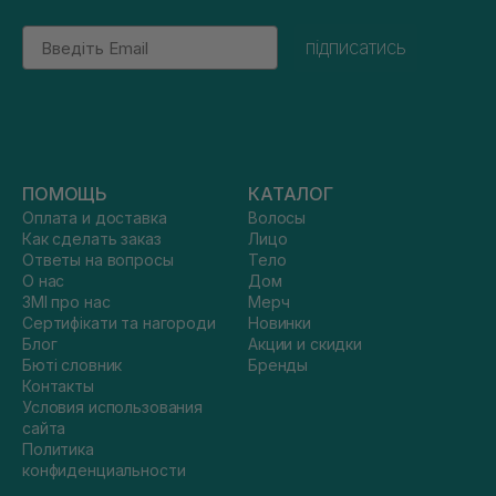
Email
підписатись
ПОМОЩЬ
КАТАЛОГ
Оплата и доставка
Волосы
Как сделать заказ
Лицо
Ответы на вопросы
Тело
О нас
Дом
ЗМІ про нас
Мерч
Сертифікати та нагороди
Новинки
Блог
Акции и скидки
Бюті словник
Бренды
Контакты
Условия использования
сайта
Политика
конфиденциальности