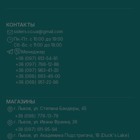
КОНТАКТЫ
sisters.co.ua@gmail.com
Пн.-Пт. с 10:00 до 19:00
Сб.-Вс. с 11:00 до 18:00
Менеджер
+38 (097) 612-54-81
+38 (097) 788-12-88
+38 (097) 983-41-20
+38 (068) 693-46-00
+38 (068) 951-22-86
МАГАЗИНЫ
г. Львов, ул. Степана Бандеры, 45
+38 (098) 778-13-79
г. Львов, ул. Ивана Франка, 36
+38 (097) 611-95-94
г. Львов, ул. Академика Подстригача, 1В (Duck's Lake)