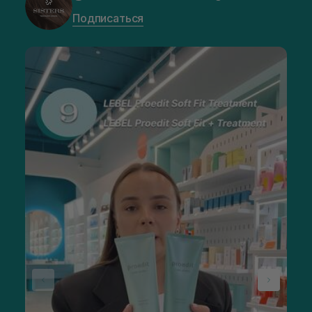
Подписаться