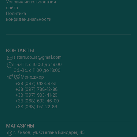
Условия использования
сайта
Политика
конфиденциальности
КОНТАКТЫ
sisters.co.ua@gmail.com
Пн.-Пт. с 10:00 до 19:00
Сб.-Вс. с 11:00 до 18:00
Менеджер
+38 (097) 612-54-81
+38 (097) 788-12-88
+38 (097) 983-41-20
+38 (068) 693-46-00
+38 (068) 951-22-86
МАГАЗИНЫ
г. Львов, ул. Степана Бандеры, 45