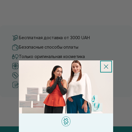
Бесплатная доставка от 3000 UAH
Безопасные способы оплаты
Только оригинальная косметика
Система бонусов и лояльности
Лучшие цены и топ товары
Рекомендации от косметологов