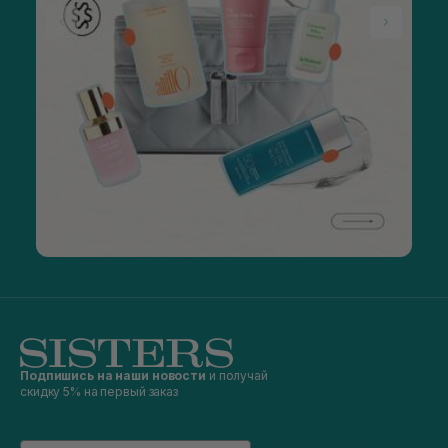
Подпишись на наши новости
и получай
скидку 5% на первый заказ