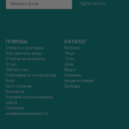
Email
підписатись
ПОМОЩЬ
КАТАЛОГ
Оплата и доставка
Волосы
Как сделать заказ
Лицо
Ответы на вопросы
Тело
О нас
Дом
ЗМІ про нас
Мерч
Сертифікати та нагороди
Новинки
Блог
Акции и скидки
Бюті словник
Бренды
Контакты
Условия использования
сайта
Политика
конфиденциальности