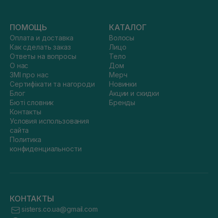
ПОМОЩЬ
КАТАЛОГ
Оплата и доставка
Волосы
Как сделать заказ
Лицо
Ответы на вопросы
Тело
О нас
Дом
ЗМІ про нас
Мерч
Сертифікати та нагороди
Новинки
Блог
Акции и скидки
Бюті словник
Бренды
Контакты
Условия использования
сайта
Политика
конфиденциальности
КОНТАКТЫ
sisters.co.ua@gmail.com