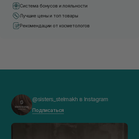
Система бонусов и лояльности
Лучшие цены и топ товары
Рекомендации от косметологов
@sisters_stelmakh в Instagram
Подписаться