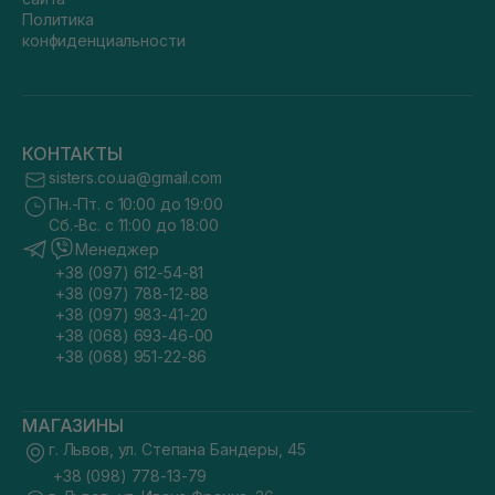
Политика
конфиденциальности
КОНТАКТЫ
sisters.co.ua@gmail.com
Пн.-Пт. с 10:00 до 19:00
Сб.-Вс. с 11:00 до 18:00
Менеджер
+38 (097) 612-54-81
+38 (097) 788-12-88
+38 (097) 983-41-20
+38 (068) 693-46-00
+38 (068) 951-22-86
МАГАЗИНЫ
г. Львов, ул. Степана Бандеры, 45
+38 (098) 778-13-79