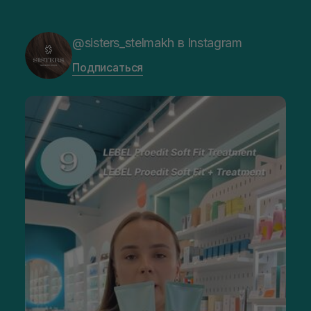
@sisters_stelmakh в Instagram
Подписаться