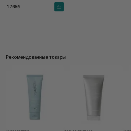
1 765₴
Рекомендованные товары