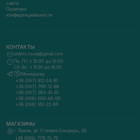
сайта
Политика
конфиденциальности
КОНТАКТЫ
sisters.co.ua@gmail.com
Пн.-Пт. с 10:00 до 19:00
Сб.-Вс. с 11:00 до 18:00
Менеджер
+38 (097) 612-54-81
+38 (097) 788-12-88
+38 (097) 983-41-20
+38 (068) 693-46-00
+38 (068) 951-22-86
МАГАЗИНЫ
г. Львов, ул. Степана Бандеры, 45
+38 (098) 778-13-79