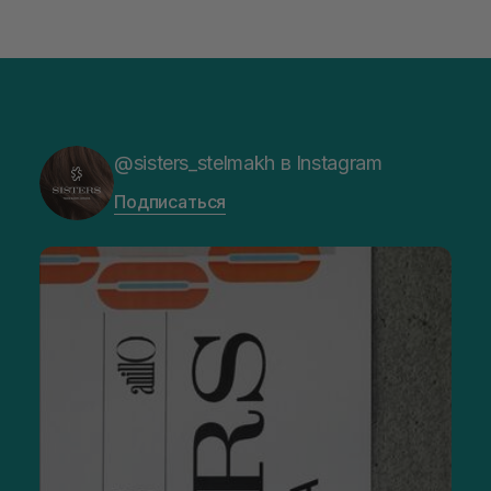
@sisters_stelmakh в Instagram
Подписаться