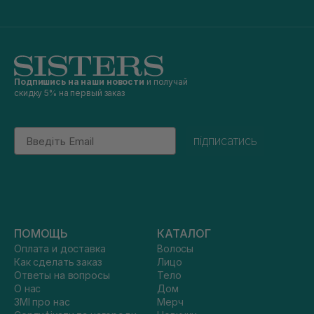
Подпишись на наши новости
и получай
скидку 5% на первый заказ
Email
підписатись
ПОМОЩЬ
КАТАЛОГ
Оплата и доставка
Волосы
Как сделать заказ
Лицо
Ответы на вопросы
Тело
О нас
Дом
ЗМІ про нас
Мерч