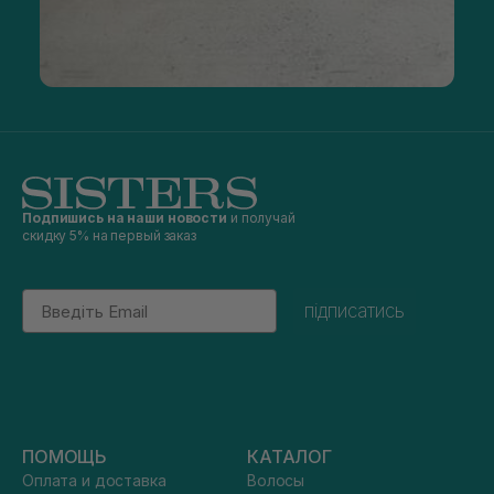
Подпишись на наши новости
и получай
скидку 5% на первый заказ
Email
підписатись
ПОМОЩЬ
КАТАЛОГ
Оплата и доставка
Волосы