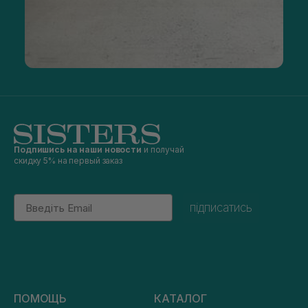
Подпишись на наши новости
и получай
скидку 5% на первый заказ
Email
підписатись
ПОМОЩЬ
КАТАЛОГ