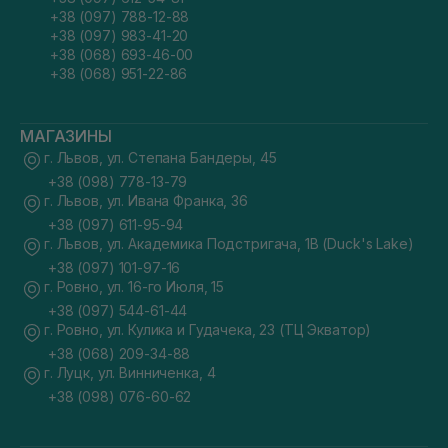
+38 (097) 788-12-88
+38 (097) 983-41-20
+38 (068) 693-46-00
+38 (068) 951-22-86
МАГАЗИНЫ
г. Львов, ул. Степана Бандеры, 45
+38 (098) 778-13-79
г. Львов, ул. Ивана Франка, 36
+38 (097) 611-95-94
г. Львов, ул. Академика Подстригача, 1В (Duck's Lake)
+38 (097) 101-97-16
г. Ровно, ул. 16-го Июля, 15
+38 (097) 544-61-44
г. Ровно, ул. Кулика и Гудачека, 23 (ТЦ Экватор)
+38 (068) 209-34-88
г. Луцк, ул. Винниченка, 4
+38 (098) 076-60-62