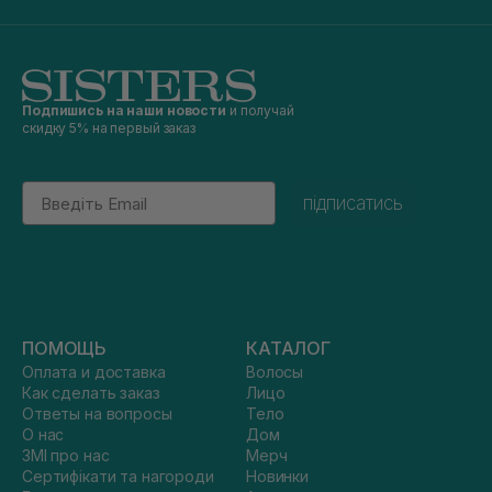
Подпишись на наши новости
и получай
скидку 5% на первый заказ
Email
підписатись
ПОМОЩЬ
КАТАЛОГ
Оплата и доставка
Волосы
Как сделать заказ
Лицо
Ответы на вопросы
Тело
О нас
Дом
ЗМІ про нас
Мерч
Сертифікати та нагороди
Новинки