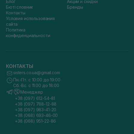
Блог
Акции и скидки
Бюті словник
Бренды
Контакты
Условия использования
сайта
Политика
конфиденциальности
КОНТАКТЫ
sisters.co.ua@gmail.com
Пн.-Пт. с 10:00 до 19:00
Сб.-Вс. с 11:00 до 18:00
Менеджер
+38 (097) 612-54-81
+38 (097) 788-12-88
+38 (097) 983-41-20
+38 (068) 693-46-00
+38 (068) 951-22-86