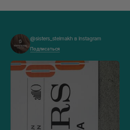
@sisters_stelmakh в Instagram
Подписаться