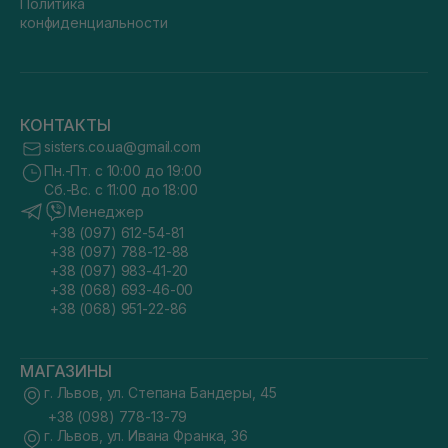
Политика
конфиденциальности
КОНТАКТЫ
sisters.co.ua@gmail.com
Пн.-Пт. с 10:00 до 19:00
Сб.-Вс. с 11:00 до 18:00
Менеджер
+38 (097) 612-54-81
+38 (097) 788-12-88
+38 (097) 983-41-20
+38 (068) 693-46-00
+38 (068) 951-22-86
МАГАЗИНЫ
г. Львов, ул. Степана Бандеры, 45
+38 (098) 778-13-79
г. Львов, ул. Ивана Франка, 36