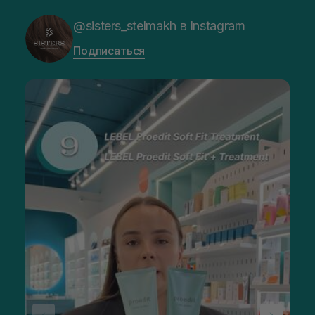
@sisters_stelmakh в Instagram
Подписаться