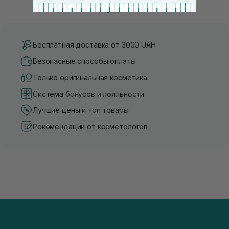
средства для ухода становится настоящим вызовом....
головы, благодаря большому 
Бесплатная доставка от 3000 UAH
Безопасные способы оплаты
Только оригинальная косметика
Система бонусов и лояльности
Лучшие цены и топ товары
Рекомендации от косметологов