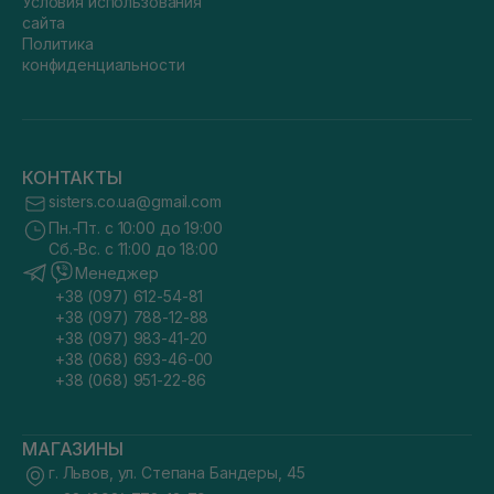
Условия использования
сайта
Политика
конфиденциальности
КОНТАКТЫ
sisters.co.ua@gmail.com
Пн.-Пт. с 10:00 до 19:00
Сб.-Вс. с 11:00 до 18:00
Менеджер
+38 (097) 612-54-81
+38 (097) 788-12-88
+38 (097) 983-41-20
+38 (068) 693-46-00
+38 (068) 951-22-86
МАГАЗИНЫ
г. Львов, ул. Степана Бандеры, 45