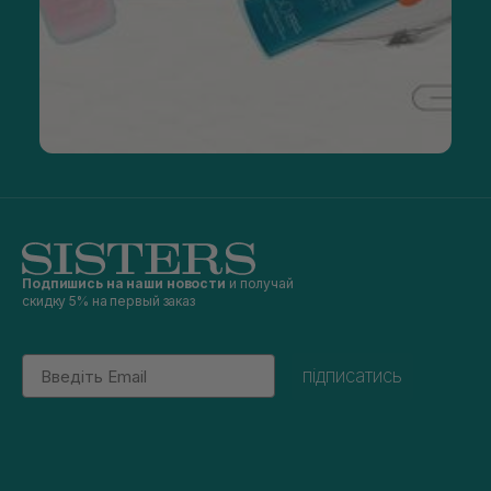
Подпишись на наши новости
и получай
скидку 5% на первый заказ
Email
підписатись