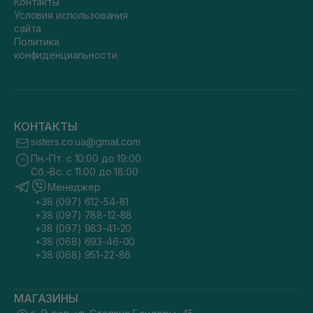
Контакты
Условия использования
сайта
Политика
конфиденциальности
КОНТАКТЫ
sisters.co.ua@gmail.com
Пн.-Пт. с 10:00 до 19:00
Сб.-Вс. с 11:00 до 18:00
Менеджер
+38 (097) 612-54-81
+38 (097) 788-12-88
+38 (097) 983-41-20
+38 (068) 693-46-00
+38 (068) 951-22-86
МАГАЗИНЫ