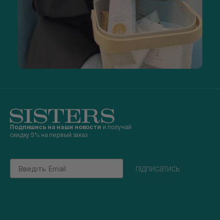
Подпишись на наши новости
и получай
скидку 5% на первый заказ
Email
підписатись