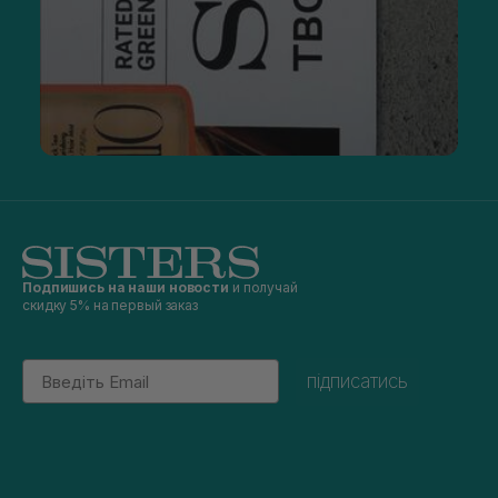
Подпишись на наши новости
и получай
скидку 5% на первый заказ
Email
підписатись