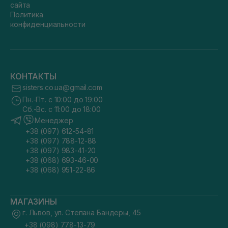
сайта
Политика
конфиденциальности
КОНТАКТЫ
sisters.co.ua@gmail.com
Пн.-Пт. с 10:00 до 19:00
Сб.-Вс. с 11:00 до 18:00
Менеджер
+38 (097) 612-54-81
+38 (097) 788-12-88
+38 (097) 983-41-20
+38 (068) 693-46-00
+38 (068) 951-22-86
МАГАЗИНЫ
г. Львов, ул. Степана Бандеры, 45
+38 (098) 778-13-79