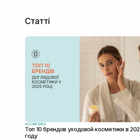
Статті
КОСМЕТИКА
Топ 10 брендов уходовой косметики в 20
году