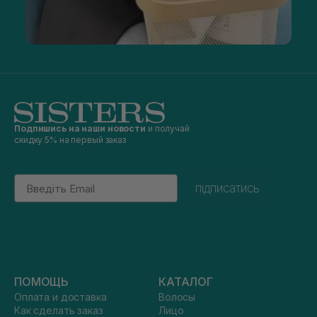
Подпишись на наши новости
и получай
скидку 5% на первый заказ
Email
підписатись
ПОМОЩЬ
КАТАЛОГ
Оплата и доставка
Волосы
Как сделать заказ
Лицо