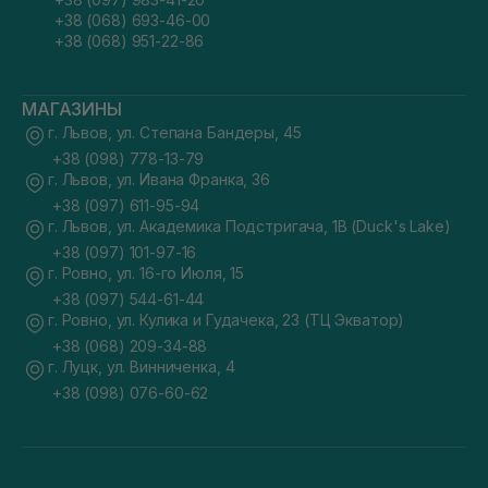
+38 (068) 693-46-00
+38 (068) 951-22-86
МАГАЗИНЫ
г. Львов, ул. Степана Бандеры, 45
+38 (098) 778-13-79
г. Львов, ул. Ивана Франка, 36
+38 (097) 611-95-94
г. Львов, ул. Академика Подстригача, 1В (Duck's Lake)
+38 (097) 101-97-16
г. Ровно, ул. 16-го Июля, 15
+38 (097) 544-61-44
г. Ровно, ул. Кулика и Гудачека, 23 (ТЦ Экватор)
+38 (068) 209-34-88
г. Луцк, ул. Винниченка, 4
+38 (098) 076-60-62