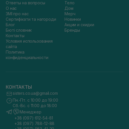
Ответы на вопросы
Тело
О нас
Дом
ЗМІ про нас
Мерч
Сертифікати та нагороди
Новинки
Блог
Акции и скидки
Бюті словник
Бренды
Контакты
Условия использования
сайта
Политика
конфиденциальности
КОНТАКТЫ
sisters.co.ua@gmail.com
Пн.-Пт. с 10:00 до 19:00
Сб.-Вс. с 11:00 до 18:00
Менеджер
+38 (097) 612-54-81
+38 (097) 788-12-88
+38 (097) 983-41-20