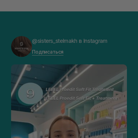
@sisters_stelmakh в Instagram
Подписаться