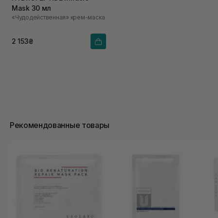
Mask 30 мл
«Чудодейственная» крем-маска
2 153₴
Рекомендованные товары