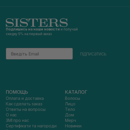
Подпишись на наши новости
и получай
скидку 5% на первый заказ
Email
підписатись
ПОМОЩЬ
КАТАЛОГ
Оплата и доставка
Волосы
Как сделать заказ
Лицо
Ответы на вопросы
Тело
О нас
Дом
ЗМІ про нас
Мерч
Сертифікати та нагороди
Новинки