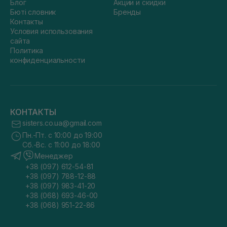
Блог
Акции и скидки
Бюті словник
Бренды
Контакты
Условия использования
сайта
Политика
конфиденциальности
КОНТАКТЫ
sisters.co.ua@gmail.com
Пн.-Пт. с 10:00 до 19:00
Сб.-Вс. с 11:00 до 18:00
Менеджер
+38 (097) 612-54-81
+38 (097) 788-12-88
+38 (097) 983-41-20
+38 (068) 693-46-00
+38 (068) 951-22-86