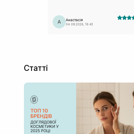
Анастасія
А
04.08.2026, 16:43
Статті